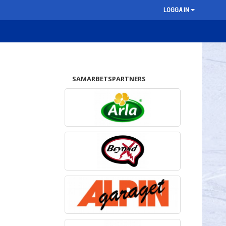
LOGGA IN
SAMARBETSPARTNERS