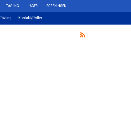
TÄVLING
LÄGER
FÖRENINGEN
Tävling
Kontakt/Roller